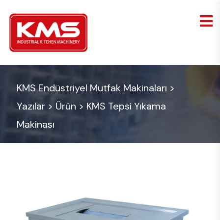
KMS Endüstriyel Mutfak Makinaları
>
Yazılar
>
Ürün
>
KMS Tepsi Yıkama
Makinası