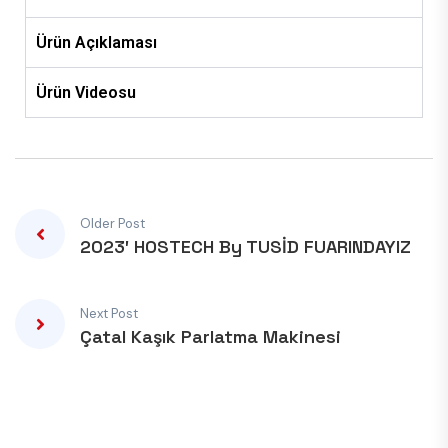
Ürün Açıklaması
Ürün Videosu
Older Post
2023′ HOSTECH By TUSİD FUARINDAYIZ
Next Post
Çatal Kaşık Parlatma Makinesi