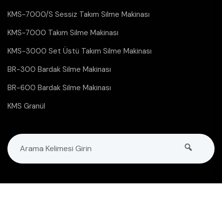
KMS-7000/S Sessiz Takım Silme Makinası
KMS-7000 Takım Silme Makinası
KMS-3000 Set Üstü Takım Silme Makinası
BR-300 Bardak Silme Makinası
BR-600 Bardak Silme Makinası
KMS Granül
Copyright © 2024 Bütün Hakları Saklıdır.