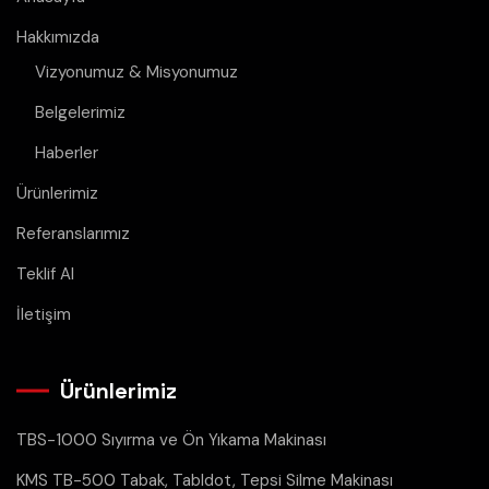
Hakkımızda
Vizyonumuz & Misyonumuz
Belgelerimiz
Haberler
Ürünlerimiz
Referanslarımız
Teklif Al
İletişim
Ürünlerimiz
TBS-1000 Sıyırma ve Ön Yıkama Makinası
KMS TB-500 Tabak, Tabldot, Tepsi Silme Makinası