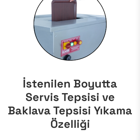
İstenilen Boyutta
Servis Tepsisi ve
Baklava Tepsisi Yıkama
Özelliği