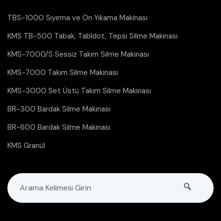
TBS-1000 Sıyırma ve Ön Yıkama Makinası
KMS TB-500 Tabak, Tabldot, Tepsi Silme Makinası
KMS-7000/S Sessiz Takım Silme Makinası
KMS-7000 Takım Silme Makinası
KMS-3000 Set Üstü Takım Silme Makinası
BR-300 Bardak Silme Makinası
BR-600 Bardak Silme Makinası
KMS Granül