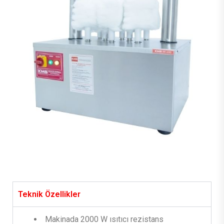
Teknik Özellikler
Makinada 2000 W ısıtıcı rezistans