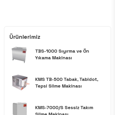
Ürünlerimiz
TBS-1000 Sıyırma ve Ön
Yıkama Makinası
KMS TB-500 Tabak, Tabldot,
Tepsi Silme Makinası
KMS-7000/S Sessiz Takım
Silme Makinası