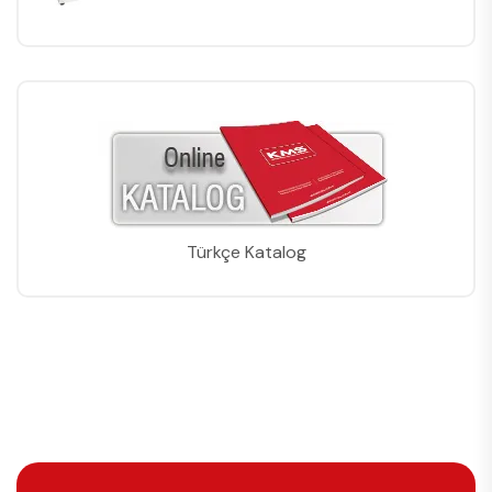
Türkçe Katalog