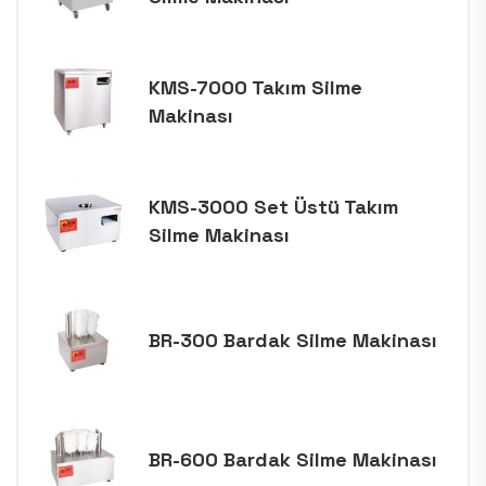
KMS-7000 Takım Silme
Makinası
KMS-3000 Set Üstü Takım
Silme Makinası
BR-300 Bardak Silme Makinası
BR-600 Bardak Silme Makinası