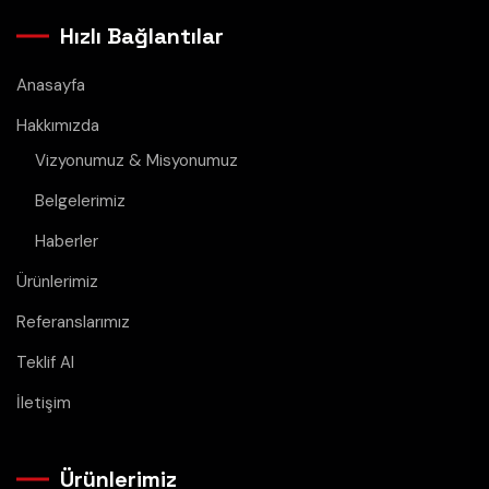
Hızlı Bağlantılar
Anasayfa
Hakkımızda
Vizyonumuz & Misyonumuz
Belgelerimiz
Haberler
Ürünlerimiz
Referanslarımız
Teklif Al
İletişim
Ürünlerimiz