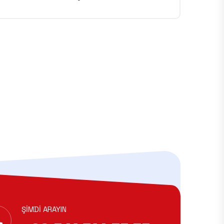
ŞIMDI ARAYIN