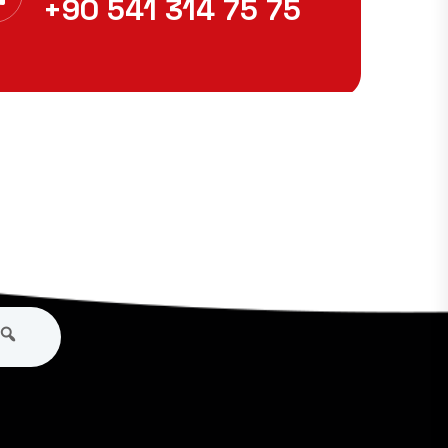
+90 541 314 75 75