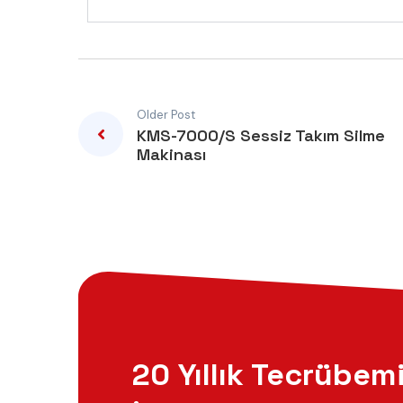
Older Post
KMS-7000/S Sessiz Takım Silme
Makinası
20 Yıllık Tecrübem