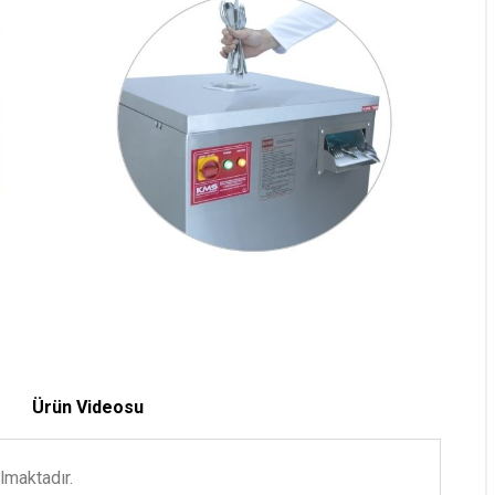
Ürün Videosu
lmaktadır.