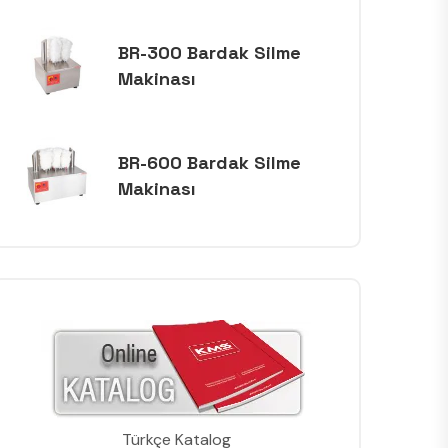
BR-300 Bardak Silme
Makinası
BR-600 Bardak Silme
Makinası
Türkçe Katalog