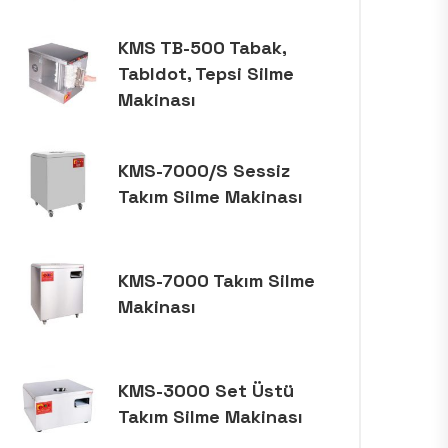
KMS TB-500 Tabak,
Tabldot, Tepsi Silme
Makinası
KMS-7000/S Sessiz
Takım Silme Makinası
KMS-7000 Takım Silme
Makinası
KMS-3000 Set Üstü
Takım Silme Makinası