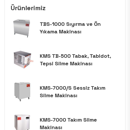
Ürünlerimiz
TBS-1000 Sıyırma ve Ön
Yıkama Makinası
KMS TB-500 Tabak, Tabldot,
Tepsi Silme Makinası
KMS-7000/S Sessiz Takım
Silme Makinası
KMS-7000 Takım Silme
Makinası