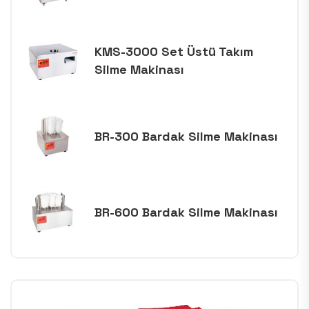
KMS-3000 Set Üstü Takım
Silme Makinası
BR-300 Bardak Silme Makinası
BR-600 Bardak Silme Makinası