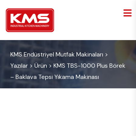
KMS Endüstriyel Mutfak Makinaları
>
Yazılar
>
Ürün
>
KMS TBS-1000 Plus Börek
– Baklava Tepsi Yıkama Makinası