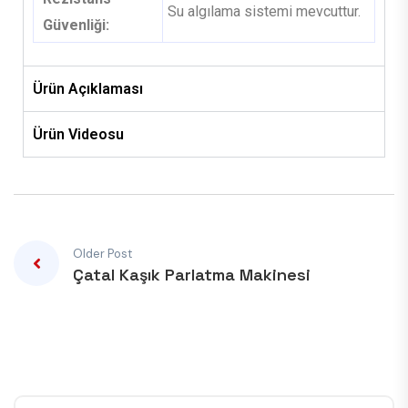
Su algılama sistemi mevcuttur.
Güvenliği:
Ürün Açıklaması
Ürün Videosu
Older Post
Çatal Kaşık Parlatma Makinesi