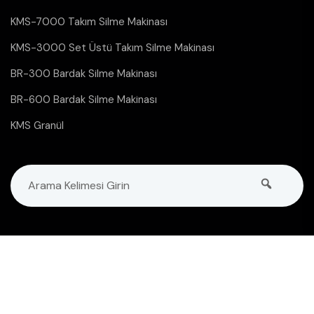
KMS-7000 Takım Silme Makinası
KMS-3000 Set Üstü Takım Silme Makinası
BR-300 Bardak Silme Makinası
BR-600 Bardak Silme Makinası
KMS Granül
Copyright © 2024 Bütün Hakları Saklıdır.
Gizlilik
Privacy
Contact Us