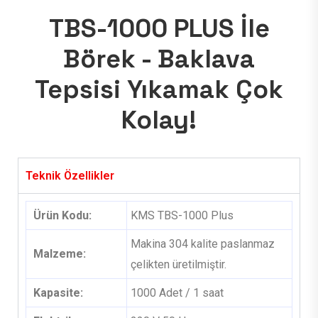
TBS-1000 PLUS İle
Börek - Baklava
Tepsisi Yıkamak Çok
Kolay!
Teknik Özellikler
Ürün Kodu:
KMS TBS-1000 Plus
Makina 304 kalite paslanmaz
Malzeme:
çelikten üretilmiştir.
Kapasite:
1000 Adet / 1 saat