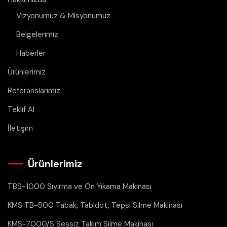
Vizyonumuz & Misyonumuz
Belgelerimiz
Haberler
Ürünlerimiz
Referanslarımız
Teklif Al
İletişim
Ürünlerimiz
TBS-1000 Sıyırma ve Ön Yıkama Makinası
KMS TB-500 Tabak, Tabldot, Tepsi Silme Makinası
KMS-7000/S Sessiz Takım Silme Makinası