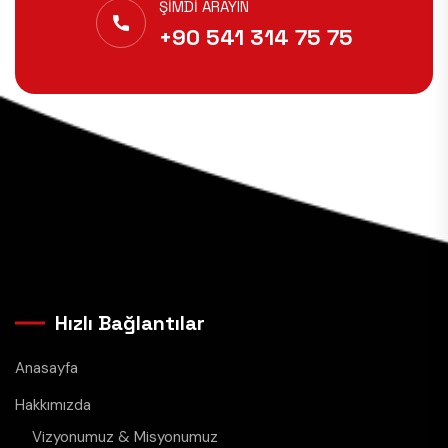
ŞIMDI ARAYIN
+90 541 314 75 75
Hızlı Bağlantılar
Anasayfa
Hakkımızda
Vizyonumuz & Misyonumuz