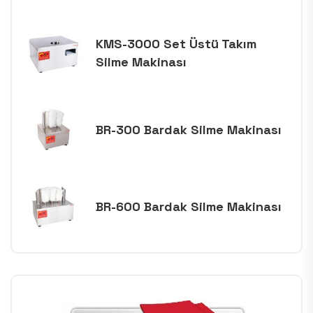
KMS-3000 Set Üstü Takım
Silme Makinası
BR-300 Bardak Silme Makinası
BR-600 Bardak Silme Makinası