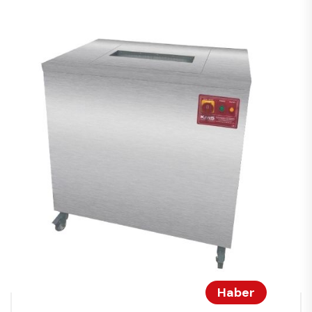
Haber