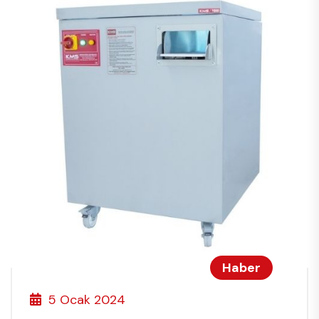
Haber
5 Ocak 2024