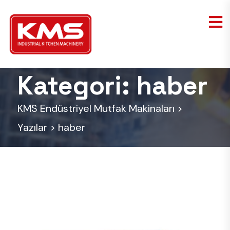
Kategori:
haber
KMS Endüstriyel Mutfak Makinaları
>
Yazılar
>
haber