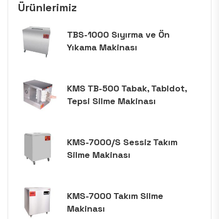
Ürünlerimiz
TBS-1000 Sıyırma ve Ön
Yıkama Makinası
KMS TB-500 Tabak, Tabldot,
Tepsi Silme Makinası
KMS-7000/S Sessiz Takım
Silme Makinası
KMS-7000 Takım Silme
Makinası