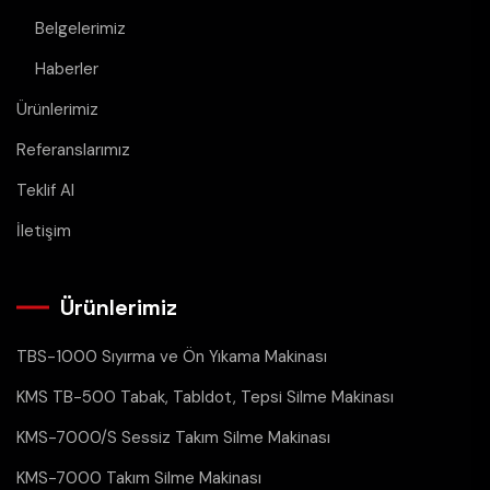
Belgelerimiz
Haberler
Ürünlerimiz
Referanslarımız
Teklif Al
İletişim
Ürünlerimiz
TBS-1000 Sıyırma ve Ön Yıkama Makinası
KMS TB-500 Tabak, Tabldot, Tepsi Silme Makinası
KMS-7000/S Sessiz Takım Silme Makinası
KMS-7000 Takım Silme Makinası