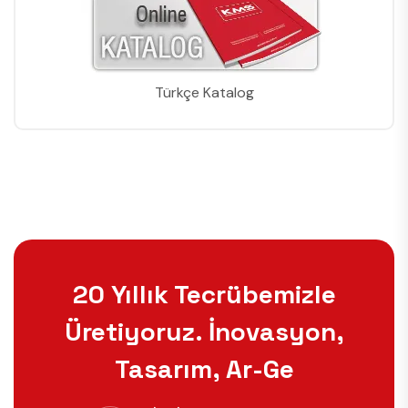
Türkçe Katalog
20 Yıllık Tecrübemizle
Üretiyoruz. İnovasyon,
Tasarım, Ar-Ge