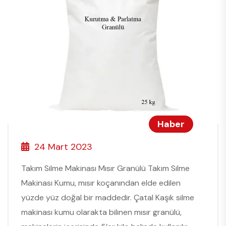
Haber
24 Mart 2023
Takım Silme Makinası Mısır Granülü Takım Silme
Makinası Kumu, mısır koçanından elde edilen
yüzde yüz doğal bir maddedir. Çatal Kaşık silme
makinası kumu olarakta bilinen mısır granülü,