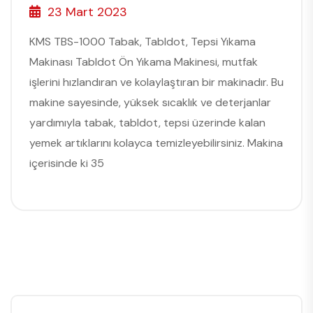
23 Mart 2023
KMS TBS-1000 Tabak, Tabldot, Tepsi Yıkama
Makinası Tabldot Ön Yıkama Makinesi, mutfak
işlerini hızlandıran ve kolaylaştıran bir makinadır. Bu
makine sayesinde, yüksek sıcaklık ve deterjanlar
yardımıyla tabak, tabldot, tepsi üzerinde kalan
yemek artıklarını kolayca temizleyebilirsiniz. Makina
içerisinde ki 35