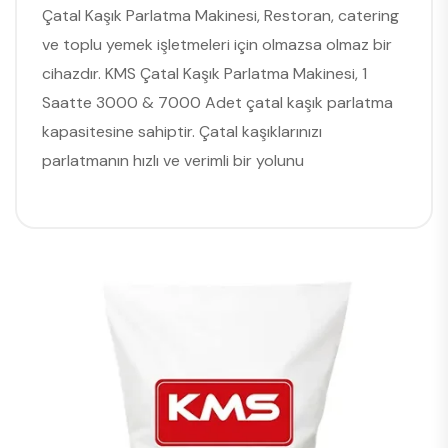
Çatal Kaşık Parlatma Makinesi, Restoran, catering
ve toplu yemek işletmeleri için olmazsa olmaz bir
cihazdır. KMS Çatal Kaşık Parlatma Makinesi, 1
Saatte 3000 & 7000 Adet çatal kaşık parlatma
kapasitesine sahiptir. Çatal kaşıklarınızı
parlatmanın hızlı ve verimli bir yolunu