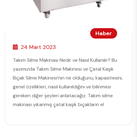
Haber
24 Mart 2023
Takım Silme Makinası Nedir ve Nasıl Kullanılır? Bu
yazımızda Takım Silme Makinesi ve Çatal Kaşık
Bıçak Silme Makinesi’nin ne olduğunu, kapasitesini,
genel özellikleri, nasıl kullanıldığını ve bilinmesi
gereken diğer şeyleri anlatacağız. Takım silme
makinası yıkanmış çatal kaşık bıçakların el